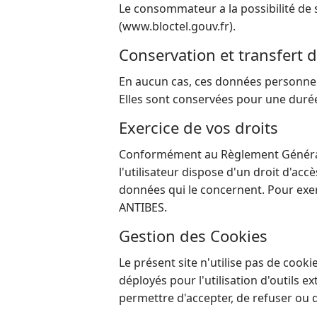
Le consommateur a la possibilité de s
(www.bloctel.gouv.fr).
Conservation et transfert
En aucun cas, ces données personnell
Elles sont conservées pour une durée 
Exercice de vos droits
Conformément au Règlement Général s
l'utilisateur dispose d'un droit d'accè
données qui le concernent. Pour exe
ANTIBES.
Gestion des Cookies
Le présent site n'utilise pas de cook
déployés pour l'utilisation d'outils
permettre d'accepter, de refuser ou d