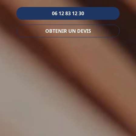
06 12 83 12 30
OBTENIR UN DEVIS