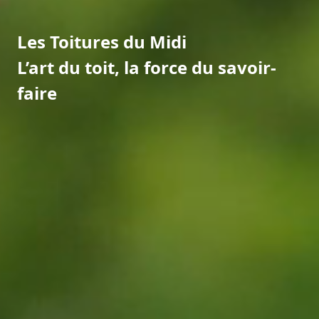
Les Toitures du Midi
L’art du toit, la force du savoir-
faire